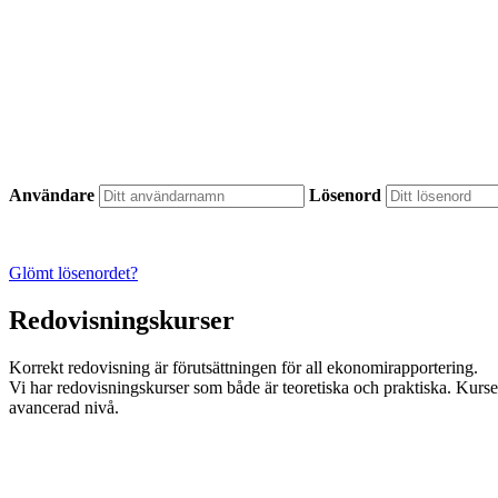
Användare
Lösenord
Glömt lösenordet?
Redovisningskurser
Korrekt redovisning är förutsättningen för all ekonomirapportering.
Vi har redovisningskurser som både är teoretiska och praktiska. Kurser
avancerad nivå.