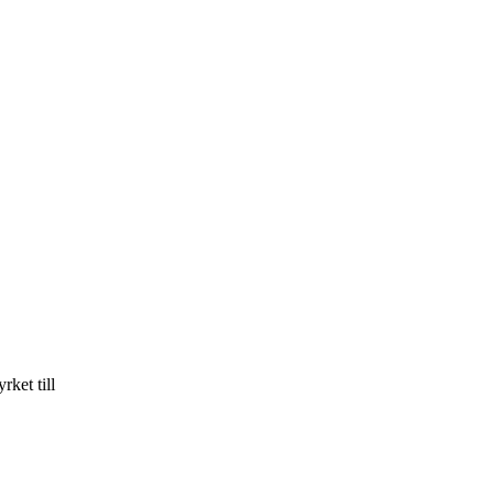
rket till