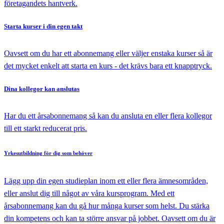
företagandets hantverk.
Starta kurser
i din egen takt
Oavsett om du har ett abonnemang eller väljer enstaka kurser så är
det mycket enkelt att starta en kurs - det krävs bara ett knapptryck.
Dina kollegor
kan anslutas
Har du ett årsabonnemang så kan du ansluta en eller flera kollegor
till ett starkt reducerat pris.
Yrkesutbildning
för dig som behöver
Lägg upp din egen studieplan inom ett eller flera ämnesområden,
eller anslut dig till något av våra kursprogram. Med ett
årsabonnemang kan du gå hur många kurser som helst. Du stärka
din kompetens och kan ta större ansvar på jobbet. Oavsett om du är