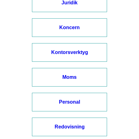
Juridik
Koncern
Kontorsverktyg
Moms
Personal
Redovisning