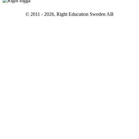
© 2011 - 2026, Right Education Sweden AB