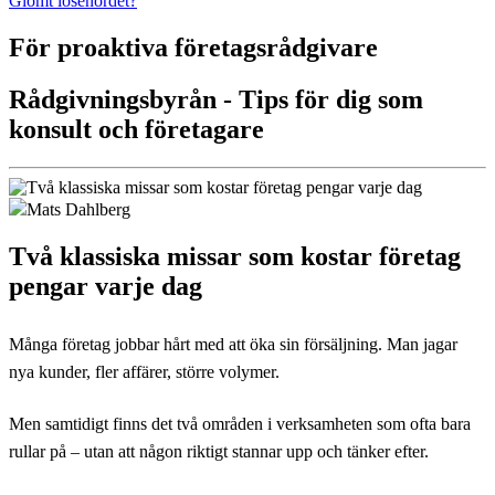
Glömt lösenordet?
För proaktiva företagsrådgivare
Rådgivningsbyrån - Tips för dig som
konsult och företagare
Mats Dahlberg
Två klassiska missar som kostar företag
pengar varje dag
Många företag jobbar hårt med att öka sin försäljning. Man jagar
nya kunder, fler affärer, större volymer.
Men samtidigt finns det två områden i verksamheten som ofta bara
rullar på – utan att någon riktigt stannar upp och tänker efter.