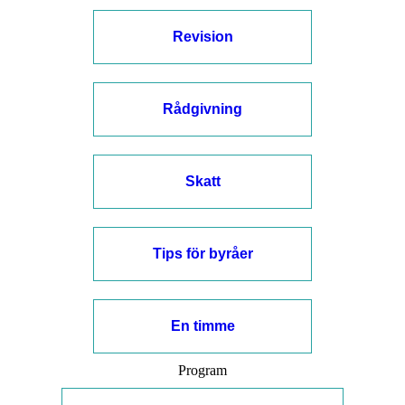
Revision
Rådgivning
Skatt
Tips för byråer
En timme
Program