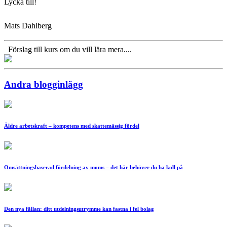
Lycka till!
Mats Dahlberg
Förslag till kurs om du vill lära mera....
Andra blogginlägg
Äldre arbetskraft – kompetens med skattemässig fördel
Omsättningsbaserad fördelning av moms – det här behöver du ha koll på
Den nya fällan: ditt utdelningsutrymme kan fastna i fel bolag