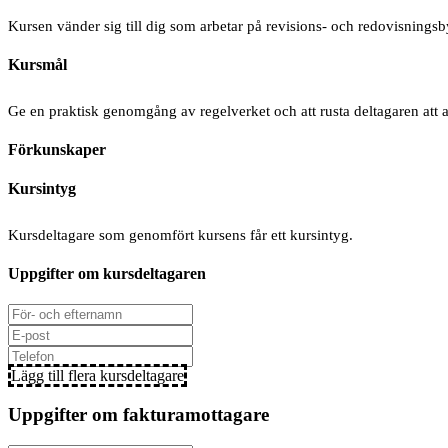
Kursen vänder sig till dig som arbetar på revisions- och redovisningsb
Kursmål
Ge en praktisk genomgång av regelverket och att rusta deltagaren att 
Förkunskaper
Kursintyg
Kursdeltagare som genomfört kursens får ett kursintyg.
Uppgifter om kursdeltagaren
Lägg till flera kursdeltagare
Uppgifter om fakturamottagare