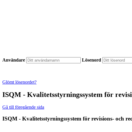
Användare
Lösenord
Glömt lösenordet?
ISQM - Kvalitetsstyrningssystem för revis
Gå till föregående sida
ISQM - Kvalitetsstyrningssystem för revisions- och r