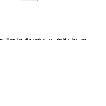
 Ett smart sätt att använda korta stunder till att lära mera.