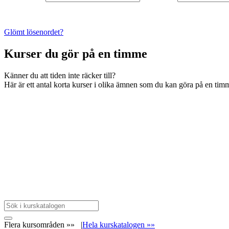
Glömt lösenordet?
Kurser du gör på en timme
Känner du att tiden inte räcker till?
Här är ett antal korta kurser i olika ämnen som du kan göra på en timme.
Flera kursområden »»
|
Hela kurskatalogen »»